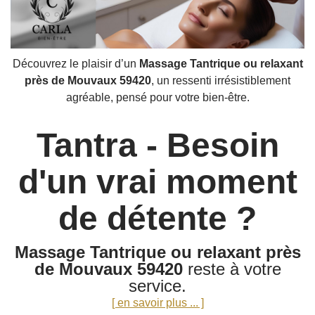
Découvrez le plaisir d’un
Massage Tantrique ou relaxant
près de Mouvaux 59420
, un ressenti irrésistiblement
agréable, pensé pour votre bien-être.
Tantra - Besoin
d'un vrai moment
de détente ?
Massage Tantrique ou relaxant près
de Mouvaux 59420
reste à votre
service.
[ en savoir plus ... ]