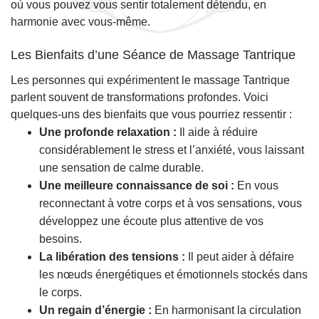
où vous pouvez vous sentir totalement détendu, en
harmonie avec vous-même.
Les Bienfaits d’une Séance de Massage Tantrique
Les personnes qui expérimentent le massage Tantrique
parlent souvent de transformations profondes. Voici
quelques-uns des bienfaits que vous pourriez ressentir :
Une profonde relaxation :
Il aide à réduire
considérablement le stress et l’anxiété, vous laissant
une sensation de calme durable.
Une meilleure connaissance de soi :
En vous
reconnectant à votre corps et à vos sensations, vous
développez une écoute plus attentive de vos
besoins.
La libération des tensions :
Il peut aider à défaire
les nœuds énergétiques et émotionnels stockés dans
le corps.
Un regain d’énergie :
En harmonisant la circulation