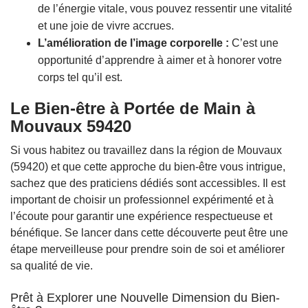
de l’énergie vitale, vous pouvez ressentir une vitalité
et une joie de vivre accrues.
L’amélioration de l’image corporelle :
C’est une
opportunité d’apprendre à aimer et à honorer votre
corps tel qu’il est.
Le Bien-être à Portée de Main à
Mouvaux 59420
Si vous habitez ou travaillez dans la région de Mouvaux
(59420) et que cette approche du bien-être vous intrigue,
sachez que des praticiens dédiés sont accessibles. Il est
important de choisir un professionnel expérimenté et à
l’écoute pour garantir une expérience respectueuse et
bénéfique. Se lancer dans cette découverte peut être une
étape merveilleuse pour prendre soin de soi et améliorer
sa qualité de vie.
Prêt à Explorer une Nouvelle Dimension du Bien-