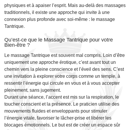
physiques et à apaiser l’esprit. Mais au-delà des massages
traditionnels, il existe une approche qui invite à une
connexion plus profonde avec soi-même : le massage
Tantrique.
Qu’est-ce que le Massage Tantrique pour votre
Bien-être ?
Le massage Tantrique est souvent mal compris. Loin d’être
uniquement une approche érotique, c’est avant tout un
chemin vers la pleine conscience et l’éveil des sens. C’est
une invitation à explorer votre corps comme un temple, à
ressentir l’énergie qui circule en vous et à vous accepter
pleinement, sans jugement.
Durant une séance, l’accent est mis sur la respiration, le
toucher conscient et la présence. Le praticien utilise des
mouvements fluides et enveloppants pour stimuler
l’énergie vitale, favoriser le lâcher-prise et libérer les
blocages émotionnels. Le but est de créer un espace sûr