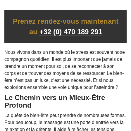
Prenez rendez-vous maintenant
au
+32 (0) 470 189 291
Nous vivons dans un monde où le stress est souvent notre
compagnon quotidien. Il est plus important que jamais de
prendre un moment pour soi, de se reconnecter à son
corps et de trouver des moyens de se ressourcer. Le bien-
être n’est pas un luxe, c’est une nécessité. Et si nous
explorions ensemble une voie unique pour l’atteindre ?
Le Chemin vers un Mieux-Être
Profond
La quête de bien-être peut prendre de nombreuses formes.
Pour beaucoup, le massage est une porte d’entrée vers la
relaxation et la détente. Il aide à relâcher les tensions