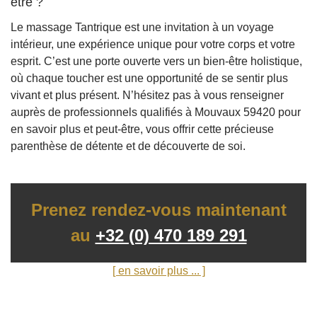
être ?
Le massage Tantrique est une invitation à un voyage
intérieur, une expérience unique pour votre corps et votre
esprit. C’est une porte ouverte vers un bien-être holistique,
où chaque toucher est une opportunité de se sentir plus
vivant et plus présent. N’hésitez pas à vous renseigner
auprès de professionnels qualifiés à Mouvaux 59420 pour
en savoir plus et peut-être, vous offrir cette précieuse
parenthèse de détente et de découverte de soi.
Prenez rendez-vous maintenant
au
+32 (0) 470 189 291
[ en savoir plus ... ]