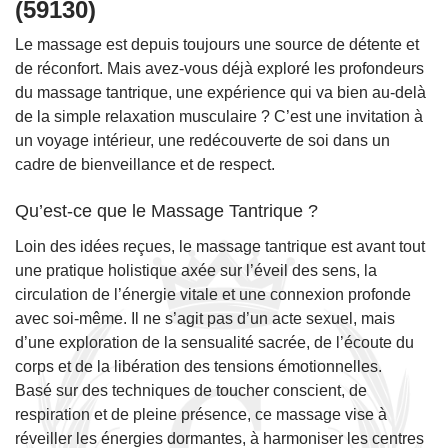
(59130)
Le massage est depuis toujours une source de détente et
de réconfort. Mais avez-vous déjà exploré les profondeurs
du massage tantrique, une expérience qui va bien au-delà
de la simple relaxation musculaire ? C’est une invitation à
un voyage intérieur, une redécouverte de soi dans un
cadre de bienveillance et de respect.
Qu’est-ce que le Massage Tantrique ?
Loin des idées reçues, le massage tantrique est avant tout
une pratique holistique axée sur l’éveil des sens, la
circulation de l’énergie vitale et une connexion profonde
avec soi-même. Il ne s’agit pas d’un acte sexuel, mais
d’une exploration de la sensualité sacrée, de l’écoute du
corps et de la libération des tensions émotionnelles.
Basé sur des techniques de toucher conscient, de
respiration et de pleine présence, ce massage vise à
réveiller les énergies dormantes, à harmoniser les centres