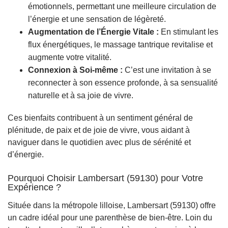
émotionnels, permettant une meilleure circulation de
l’énergie et une sensation de légèreté.
Augmentation de l’Énergie Vitale :
En stimulant les
flux énergétiques, le massage tantrique revitalise et
augmente votre vitalité.
Connexion à Soi-même :
C’est une invitation à se
reconnecter à son essence profonde, à sa sensualité
naturelle et à sa joie de vivre.
Ces bienfaits contribuent à un sentiment général de
plénitude, de paix et de joie de vivre, vous aidant à
naviguer dans le quotidien avec plus de sérénité et
d’énergie.
Pourquoi Choisir Lambersart (59130) pour Votre
Expérience ?
Située dans la métropole lilloise, Lambersart (59130) offre
un cadre idéal pour une parenthèse de bien-être. Loin du