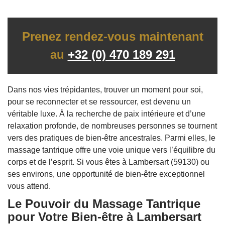
Prenez rendez-vous maintenant
au
+32 (0) 470 189 291
Dans nos vies trépidantes, trouver un moment pour soi,
pour se reconnecter et se ressourcer, est devenu un
véritable luxe. À la recherche de paix intérieure et d’une
relaxation profonde, de nombreuses personnes se tournent
vers des pratiques de bien-être ancestrales. Parmi elles, le
massage tantrique offre une voie unique vers l’équilibre du
corps et de l’esprit. Si vous êtes à Lambersart (59130) ou
ses environs, une opportunité de bien-être exceptionnel
vous attend.
Le Pouvoir du Massage Tantrique
pour Votre Bien-être à Lambersart