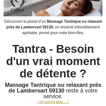
Découvrez le plaisir d’un
Massage Tantrique ou relaxant
près de Lambersart 59130
, un ressenti irrésistiblement
agréable, pensé pour votre bien-être.
Tantra - Besoin
d'un vrai moment
de détente ?
Massage Tantrique ou relaxant près
de Lambersart 59130
reste à votre
service.
[ en savoir plus ... ]