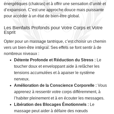
énergétiques (chakras) et à offrir une sensation d’unité et
d’expansion. C’est une approche douce mais puissante
pour accéder à un état de bien-être global.
Les Bienfaits Profonds pour Votre Corps et Votre
Esprit
Opter pour un massage tantrique, c’est choisir un chemin
vers un bien-être intégral. Ses effets se font sentir à de
nombreux niveaux :
Détente Profonde et Réduction du Stress :
Le
toucher doux et enveloppant aide à relâcher les
tensions accumulées et à apaiser le système
nerveux.
Amélioration de la Conscience Corporelle :
Vous
apprenez à ressentir votre corps différemment, à
l’habiter pleinement et à en écouter les messages.
Libération des Blocages Émotionnels :
Le
massage peut aider à défaire des nœuds